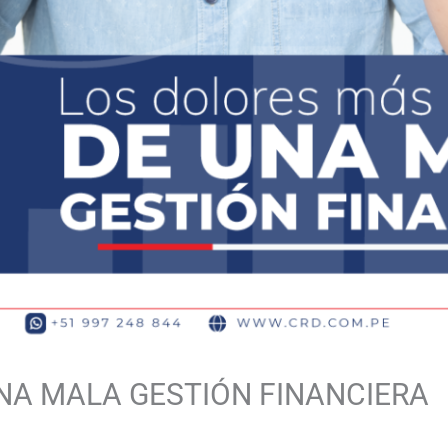
NA MALA GESTIÓN FINANCIERA