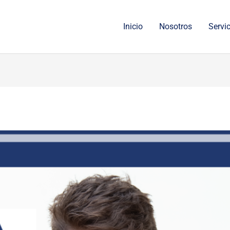
Inicio
Nosotros
Servi