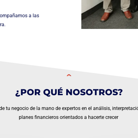
acompañamos a las
ra.
¿POR QUÉ NOSOTROS?
de tu negocio de la mano de expertos en el análisis, interpretaci
planes financieros orientados a hacerte crecer