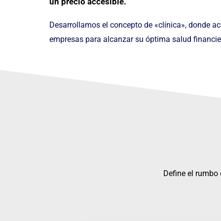
un precio accesible.
Desarrollamos el concepto de «clínica», donde 
empresas para alcanzar su óptima salud financie
Define el rumbo 