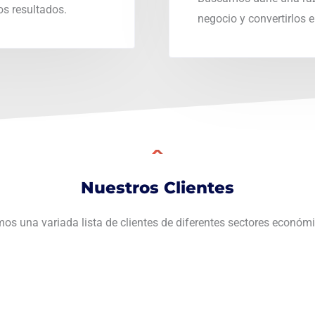
s resultados.
negocio y convertirlos 
Nuestros Clientes
os una variada lista de clientes de diferentes sectores económ