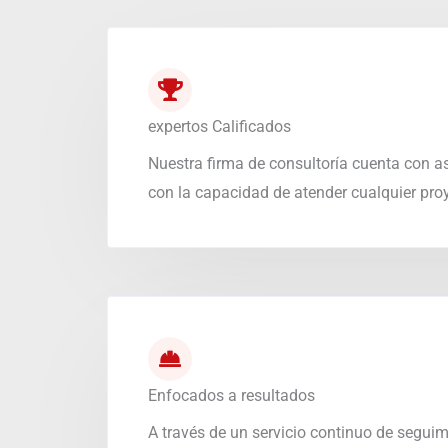
expertos Calificados
Nuestra firma de consultoría cuenta con a
con la capacidad de atender cualquier pro
Enfocados a resultados
A través de un servicio continuo de seguimi