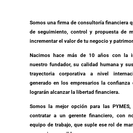
Somos una firma de consultoría financiera q
de seguimiento, control y propuesta de m
incrementar el valor de tu negocio y patrimo
Nacimos hace más de 10 años con la in
nuestro fundador, su calidad humana y su
trayectoria corporativa a nivel interna
generado en los empresarios la confianza
lograrán alcanzar la libertad financiera.
Somos la mejor opción para las PYMES, 
contratar a un gerente financiero, con n
equipo de trabajo, que suple ese rol de ma