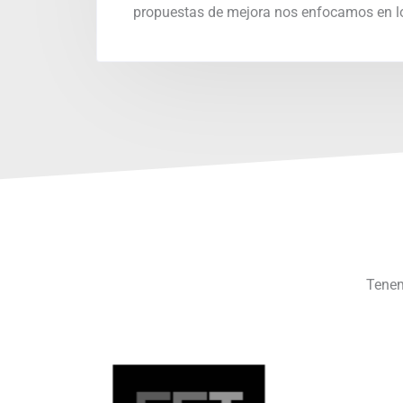
propuestas de mejora nos enfocamos en lo
Tenem