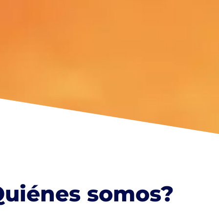
Quiénes somos?