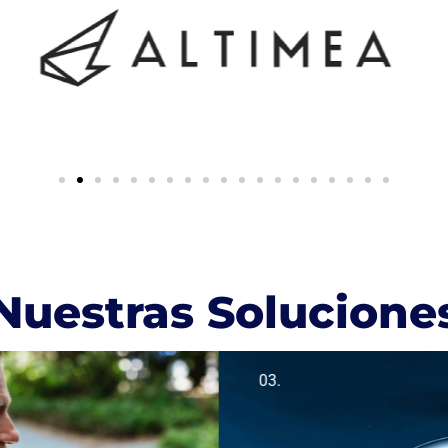
Nuestras Solucione
03.