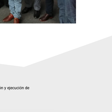
ón y ejecución de