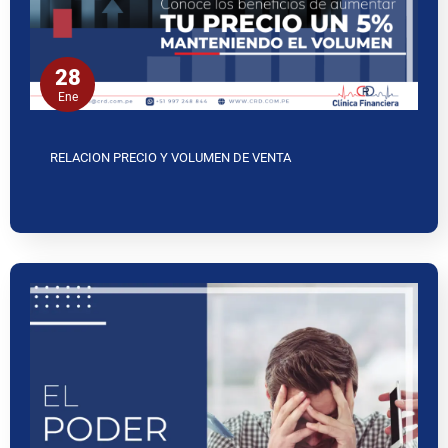
28
Ene
RELACION PRECIO Y VOLUMEN DE VENTA