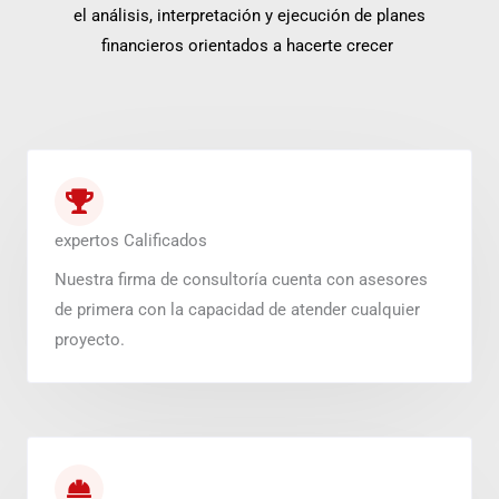
el análisis, interpretación y ejecución de planes
financieros orientados a hacerte crecer
expertos Calificados
Nuestra firma de consultoría cuenta con asesores
de primera con la capacidad de atender cualquier
proyecto.