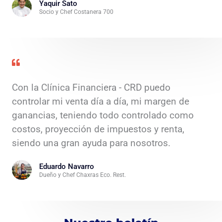
Yaquir Sato
Socio y Chef Costanera 700
Con la Clínica Financiera - CRD puedo
controlar mi venta día a día, mi margen de
ganancias, teniendo todo controlado como
costos, proyección de impuestos y renta,
siendo una gran ayuda para nosotros.
Eduardo Navarro
Dueño y Chef Chaxras Eco. Rest.