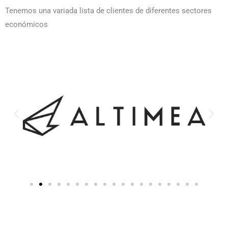
Tenemos una variada lista de clientes de diferentes sectores
económicos