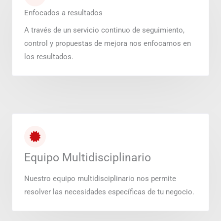
Enfocados a resultados
A través de un servicio continuo de seguimiento,
control y propuestas de mejora nos enfocamos en
los resultados.
Equipo Multidisciplinario
Nuestro equipo multidisciplinario nos permite
resolver las necesidades específicas de tu negocio.