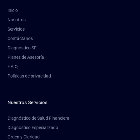
Inicio
Nosotros
Servicios
Contáctanos
Diagnóstico SF
Planes de Asesoría
F.A.Q
Políticas de privacidad
Nuestros Servicios
Diagnóstico de Salud Financiera
Diagnóstico Especializado
Orden y Claridad