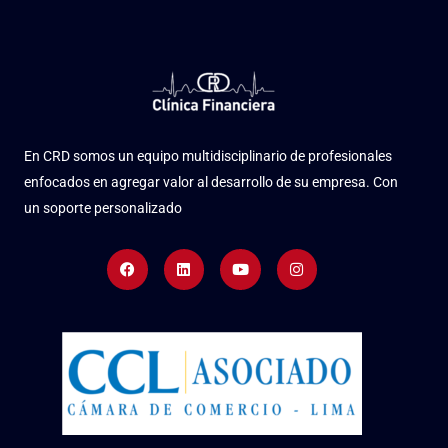
En CRD somos un equipo multidisciplinario de profesionales
enfocados en agregar valor al desarrollo de su empresa. Con
un soporte personalizado
Facebook
Linkedin
Youtube
Instagram