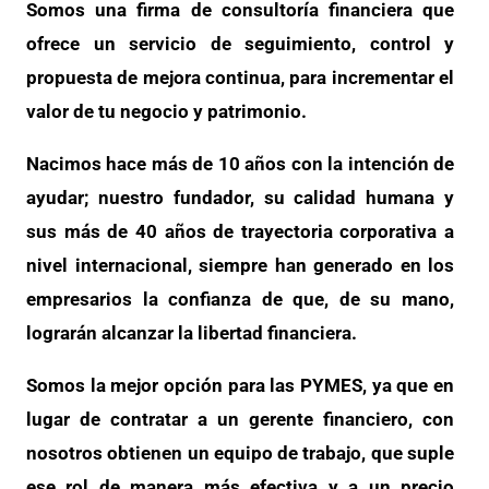
Somos una firma de consultoría financiera que
ofrece un servicio de seguimiento, control y
propuesta de mejora continua, para incrementar el
valor de tu negocio y patrimonio.
Nacimos hace más de 10 años con la intención de
ayudar; nuestro fundador, su calidad humana y
sus más de 40 años de trayectoria corporativa a
nivel internacional, siempre han generado en los
empresarios la confianza de que, de su mano,
lograrán alcanzar la libertad financiera.
Somos la mejor opción para las PYMES, ya que en
lugar de contratar a un gerente financiero, con
nosotros obtienen un equipo de trabajo, que suple
ese rol de manera más efectiva y a un precio