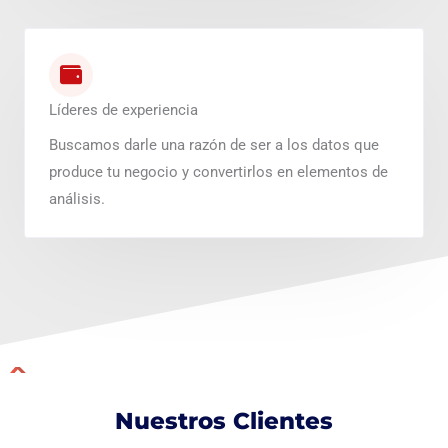
Líderes de experiencia
Buscamos darle una razón de ser a los datos que
produce tu negocio y convertirlos en elementos de
análisis.
Nuestros Clientes