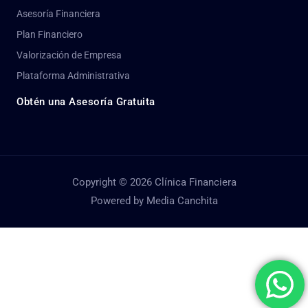
Asesoría Financiera
Plan Financiero
Valorización de Empresa
Plataforma Administrativa
Obtén una Asesoría Gratuita
Copyright © 2026 Clínica Financiera
Powered by Media Canchita