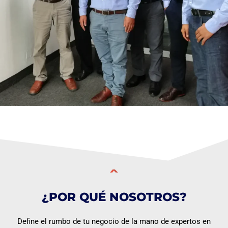
¿POR QUÉ NOSOTROS?
Define el rumbo de tu negocio de la mano de expertos en