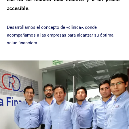
accesible.
Desarrollamos el concepto de «clínica», donde
acompañamos a las empresas para alcanzar su óptima
salud financiera.