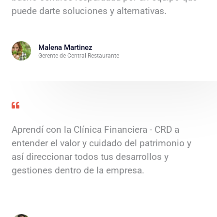
puede darte soluciones y alternativas.
Malena Martinez
Gerente de Central Restaurante
Aprendí con la Clínica Financiera - CRD a
entender el valor y cuidado del patrimonio y
así direccionar todos tus desarrollos y
gestiones dentro de la empresa.