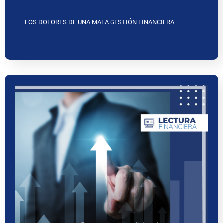
LOS DOLORES DE UNA MALA GESTIÓN FINANCIERA