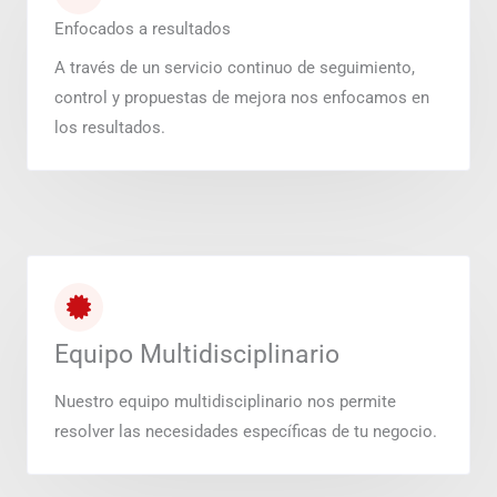
Enfocados a resultados
A través de un servicio continuo de seguimiento,
control y propuestas de mejora nos enfocamos en
los resultados.
Equipo Multidisciplinario
Nuestro equipo multidisciplinario nos permite
resolver las necesidades específicas de tu negocio.