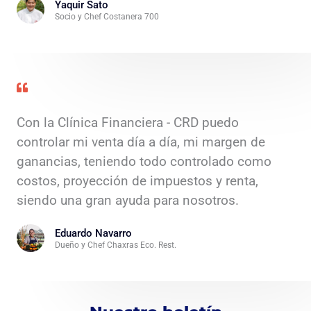
Yaquir Sato
Socio y Chef Costanera 700
Con la Clínica Financiera - CRD puedo
controlar mi venta día a día, mi margen de
ganancias, teniendo todo controlado como
costos, proyección de impuestos y renta,
siendo una gran ayuda para nosotros.
Eduardo Navarro
Dueño y Chef Chaxras Eco. Rest.