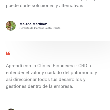
puede darte soluciones y alternativas.
Malena Martinez
Gerente de Central Restaurante
Aprendí con la Clínica Financiera - CRD a
entender el valor y cuidado del patrimonio y
así direccionar todos tus desarrollos y
gestiones dentro de la empresa.