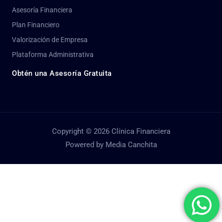
Asesoría Financiera
Plan Financiero
Valorización de Empresa
Plataforma Administrativa
Obtén una Asesoría Gratuita
Copyright © 2026 Clínica Financiera
Powered by Media Canchita