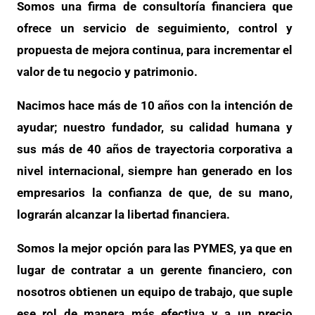
Somos una firma de consultoría financiera que
ofrece un servicio de seguimiento, control y
propuesta de mejora continua, para incrementar el
valor de tu negocio y patrimonio.
Nacimos hace más de 10 años con la intención de
ayudar; nuestro fundador, su calidad humana y
sus más de 40 años de trayectoria corporativa a
nivel internacional, siempre han generado en los
empresarios la confianza de que, de su mano,
lograrán alcanzar la libertad financiera.
Somos la mejor opción para las PYMES, ya que en
lugar de contratar a un gerente financiero, con
nosotros obtienen un equipo de trabajo, que suple
ese rol de manera más efectiva y a un precio