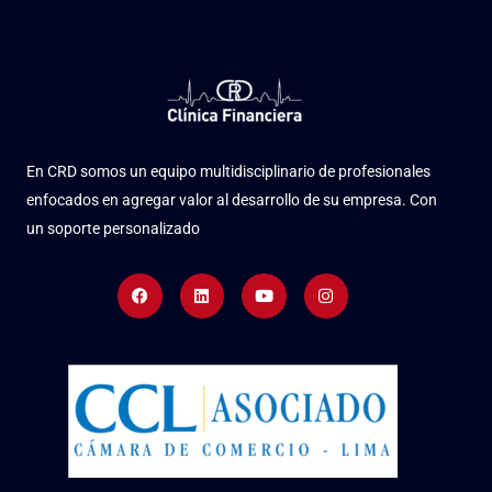
En CRD somos un equipo multidisciplinario de profesionales
enfocados en agregar valor al desarrollo de su empresa. Con
un soporte personalizado
Facebook
Linkedin
Youtube
Instagram