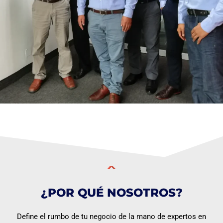
¿POR QUÉ NOSOTROS?
Define el rumbo de tu negocio de la mano de expertos en