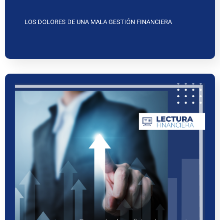
LOS DOLORES DE UNA MALA GESTIÓN FINANCIERA