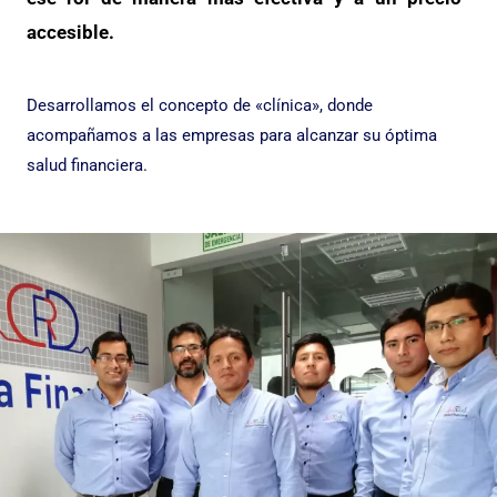
accesible.
Desarrollamos el concepto de «clínica», donde
acompañamos a las empresas para alcanzar su óptima
salud financiera.