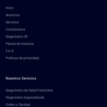
Inicio
Nosotros
Servicios
Contáctanos
Diagnóstico SF
Planes de Asesoría
F.A.Q
Políticas de privacidad
Nuestros Servicios
Diagnóstico de Salud Financiera
Diagnóstico Especializado
Orden y Claridad