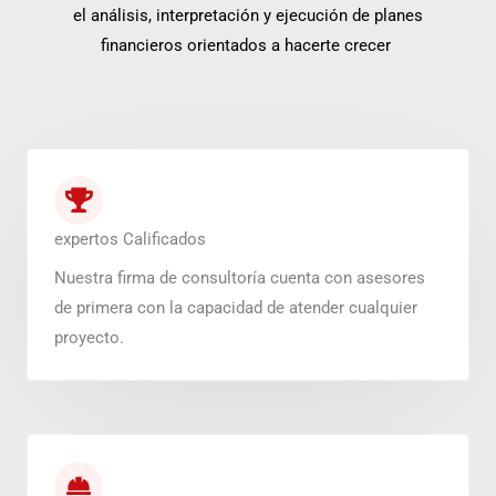
el análisis, interpretación y ejecución de planes
financieros orientados a hacerte crecer
expertos Calificados
Nuestra firma de consultoría cuenta con asesores
de primera con la capacidad de atender cualquier
proyecto.