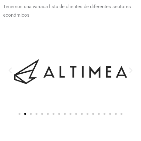
Tenemos una variada lista de clientes de diferentes sectores
económicos