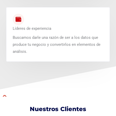
Líderes de experiencia
Buscamos darle una razón de ser a los datos que
produce tu negocio y convertirlos en elementos de
análisis.
Nuestros Clientes