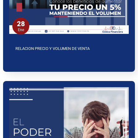
28
Ene
RELACION PRECIO Y VOLUMEN DE VENTA