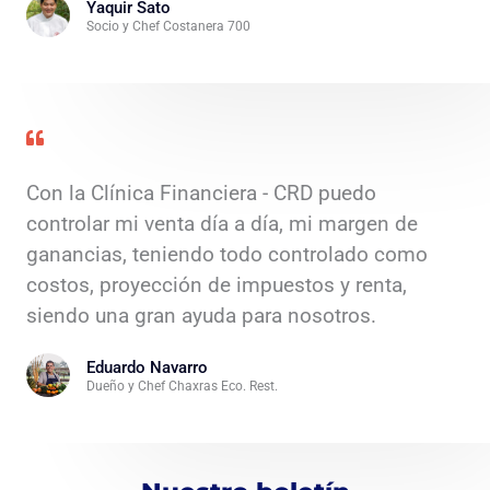
Yaquir Sato
Socio y Chef Costanera 700
Con la Clínica Financiera - CRD puedo
controlar mi venta día a día, mi margen de
ganancias, teniendo todo controlado como
costos, proyección de impuestos y renta,
siendo una gran ayuda para nosotros.
Eduardo Navarro
Dueño y Chef Chaxras Eco. Rest.