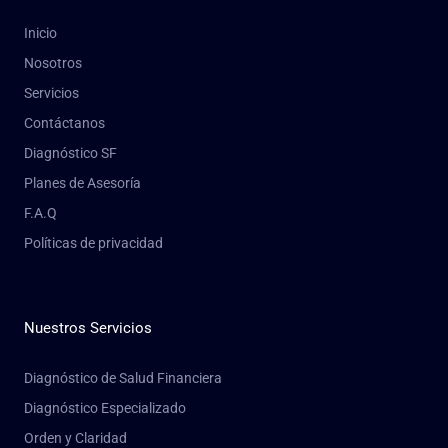
Inicio
Nosotros
Servicios
Contáctanos
Diagnóstico SF
Planes de Asesoría
F.A.Q
Políticas de privacidad
Nuestros Servicios
Diagnóstico de Salud Financiera
Diagnóstico Especializado
Orden y Claridad