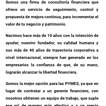
Somos una firma de consultoría financiera que
ofrece un servicio de seguimiento, control y
propuesta de mejora continua, para incrementar el
valor de tu negocio y patrimonio.
Nacimos hace más de 10 años con la intención de
ayudar; nuestro fundador, su calidad humana y
sus más de 40 años de trayectoria corporativa a
nivel internacional, siempre han generado en los
empresarios la confianza de que, de su mano,
lograrán alcanzar la libertad financiera.
Somos la mejor opción para las PYMES, ya que en
lugar de contratar a un gerente financiero, con
nosotros obtienen un equipo de trabajo, que suple
ese rol de manera más efectiva y a un precio