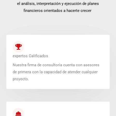
el análisis, interpretación y ejecución de planes
financieros orientados a hacerte crecer
expertos Calificados
Nuestra firma de consultoría cuenta con asesores
de primera con la capacidad de atender cualquier
proyecto.