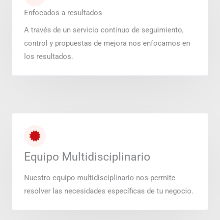
Enfocados a resultados
A través de un servicio continuo de seguimiento,
control y propuestas de mejora nos enfocamos en
los resultados.
Equipo Multidisciplinario
Nuestro equipo multidisciplinario nos permite
resolver las necesidades específicas de tu negocio.