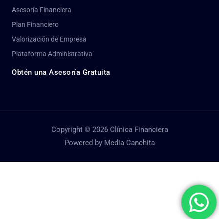
Asesoría Financiera
Plan Financiero
Valorización de Empresa
Plataforma Administrativa
Obtén una Asesoría Gratuita
Copyright © 2026 Clínica Financiera
Powered by Media Canchita