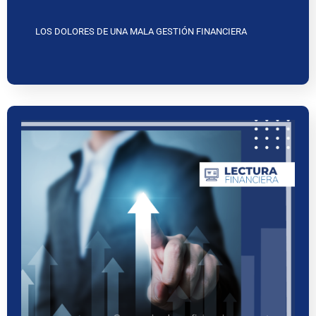
LOS DOLORES DE UNA MALA GESTIÓN FINANCIERA