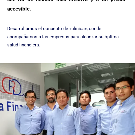
accesible.
Desarrollamos el concepto de «clínica», donde
acompañamos a las empresas para alcanzar su óptima
salud financiera.