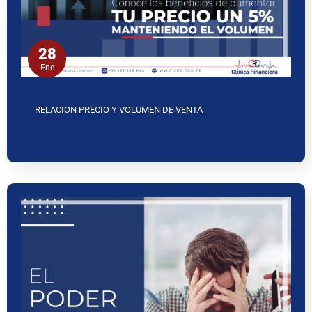
28
Ene
RELACION PRECIO Y VOLUMEN DE VENTA