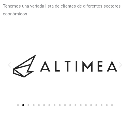
Tenemos una variada lista de clientes de diferentes sectores
económicos