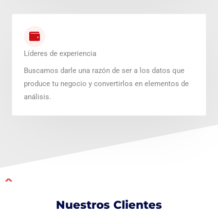
Líderes de experiencia
Buscamos darle una razón de ser a los datos que
produce tu negocio y convertirlos en elementos de
análisis.
Nuestros Clientes