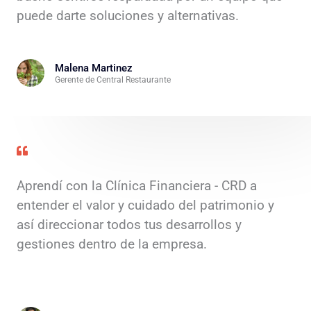
puede darte soluciones y alternativas.
Malena Martinez
Gerente de Central Restaurante
Aprendí con la Clínica Financiera - CRD a
entender el valor y cuidado del patrimonio y
así direccionar todos tus desarrollos y
gestiones dentro de la empresa.