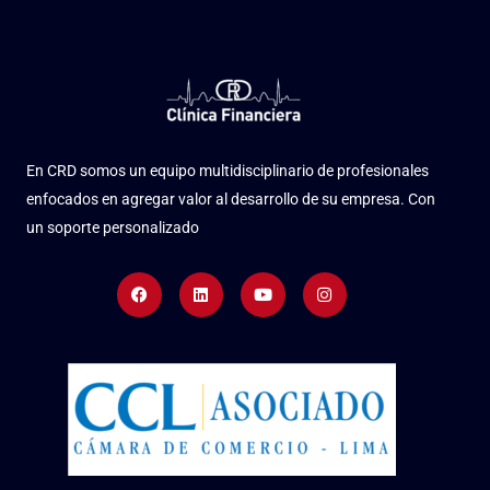
En CRD somos un equipo multidisciplinario de profesionales
enfocados en agregar valor al desarrollo de su empresa. Con
un soporte personalizado
Facebook
Linkedin
Youtube
Instagram