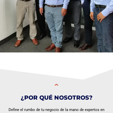
¿POR QUÉ NOSOTROS?
Define el rumbo de tu negocio de la mano de expertos en