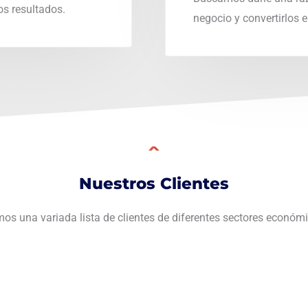
s resultados.
negocio y convertirlos 
Nuestros Clientes
os una variada lista de clientes de diferentes sectores económ