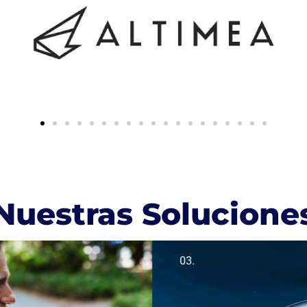
Nuestras Solucione
03.