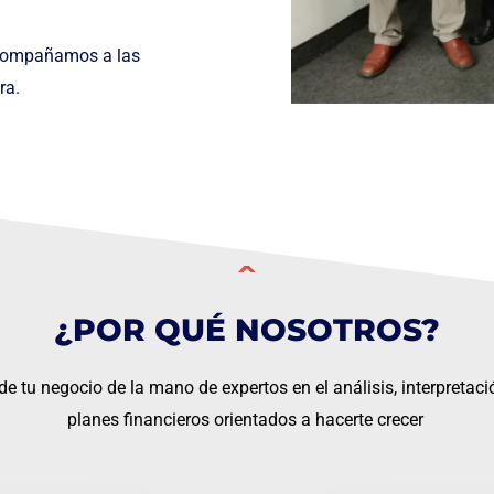
acompañamos a las
ra.
¿POR QUÉ NOSOTROS?
de tu negocio de la mano de expertos en el análisis, interpretaci
planes financieros orientados a hacerte crecer