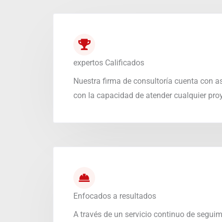
expertos Calificados
Nuestra firma de consultoría cuenta con a
con la capacidad de atender cualquier pro
Enfocados a resultados
A través de un servicio continuo de seguimi