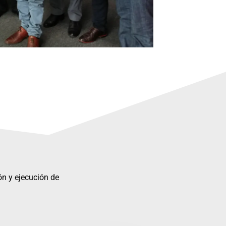
ón y ejecución de