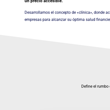
un precio accesible.
Desarrollamos el concepto de «clínica», donde 
empresas para alcanzar su óptima salud financie
Define el rumbo 