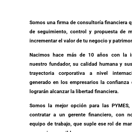
Somos una firma de consultoría financiera q
de seguimiento, control y propuesta de m
incrementar el valor de tu negocio y patrimo
Nacimos hace más de 10 años con la in
nuestro fundador, su calidad humana y su
trayectoria corporativa a nivel interna
generado en los empresarios la confianza
lograrán alcanzar la libertad financiera.
Somos la mejor opción para las PYMES, 
contratar a un gerente financiero, con n
equipo de trabajo, que suple ese rol de ma