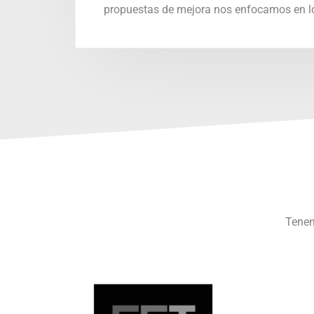
propuestas de mejora nos enfocamos en lo
Tenem