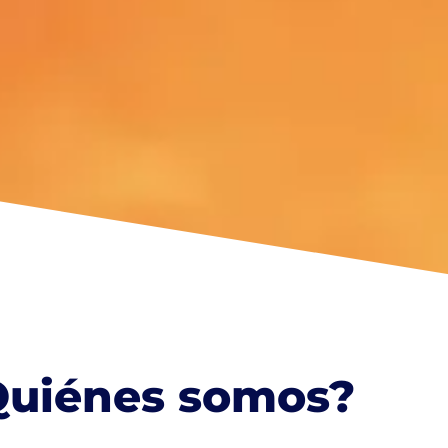
Quiénes somos?