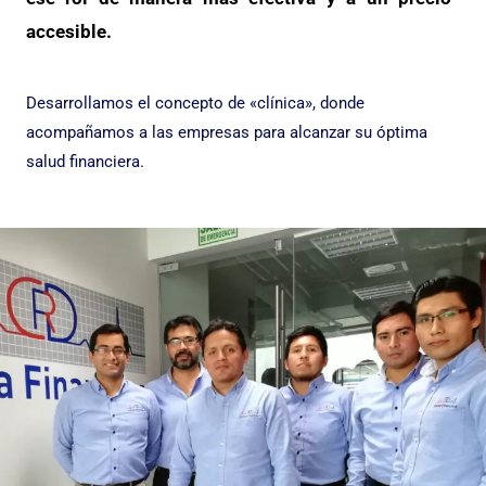
accesible.
Desarrollamos el concepto de «clínica», donde
acompañamos a las empresas para alcanzar su óptima
salud financiera.