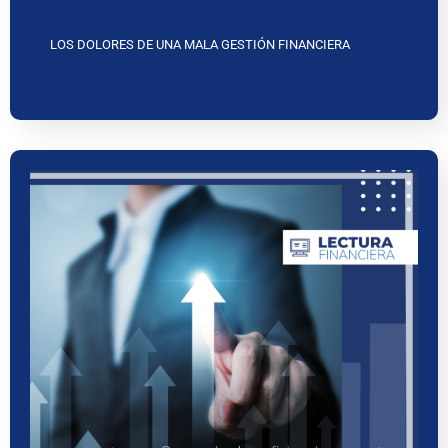
LOS DOLORES DE UNA MALA GESTIÓN FINANCIERA