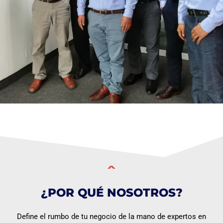
¿POR QUÉ NOSOTROS?
Define el rumbo de tu negocio de la mano de expertos en