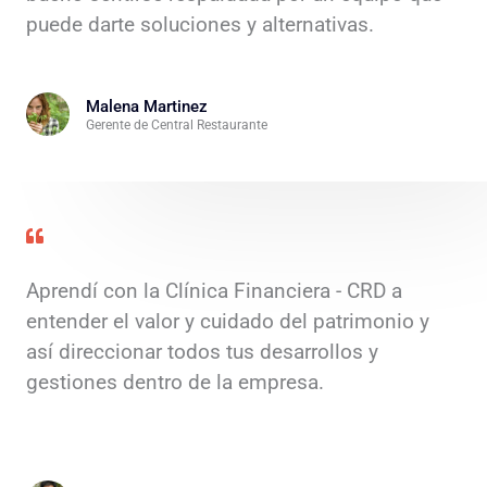
puede darte soluciones y alternativas.
Malena Martinez
Gerente de Central Restaurante
Aprendí con la Clínica Financiera - CRD a
entender el valor y cuidado del patrimonio y
así direccionar todos tus desarrollos y
gestiones dentro de la empresa.