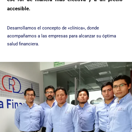
accesible.
Desarrollamos el concepto de «clínica», donde
acompañamos a las empresas para alcanzar su óptima
salud financiera.