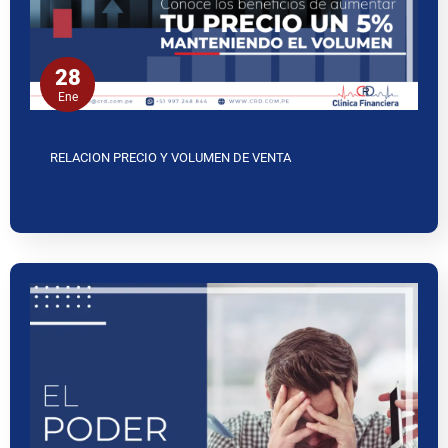
28
Ene
RELACION PRECIO Y VOLUMEN DE VENTA