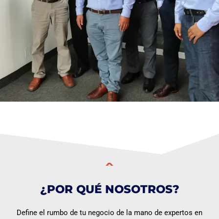
¿POR QUÉ NOSOTROS?
Define el rumbo de tu negocio de la mano de expertos en