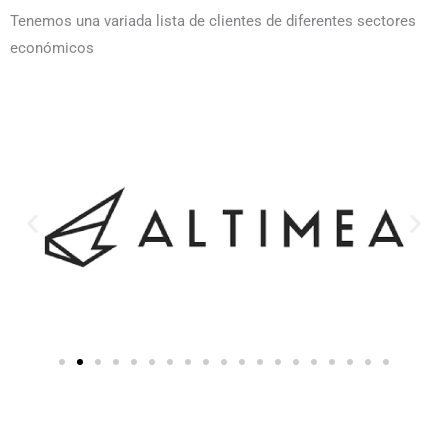
Tenemos una variada lista de clientes de diferentes sectores
económicos