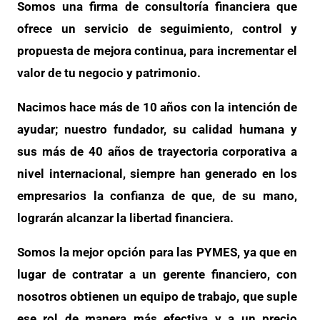
Somos una firma de consultoría financiera que
ofrece un servicio de seguimiento, control y
propuesta de mejora continua, para incrementar el
valor de tu negocio y patrimonio.
Nacimos hace más de 10 años con la intención de
ayudar; nuestro fundador, su calidad humana y
sus más de 40 años de trayectoria corporativa a
nivel internacional, siempre han generado en los
empresarios la confianza de que, de su mano,
lograrán alcanzar la libertad financiera.
Somos la mejor opción para las PYMES, ya que en
lugar de contratar a un gerente financiero, con
nosotros obtienen un equipo de trabajo, que suple
ese rol de manera más efectiva y a un precio