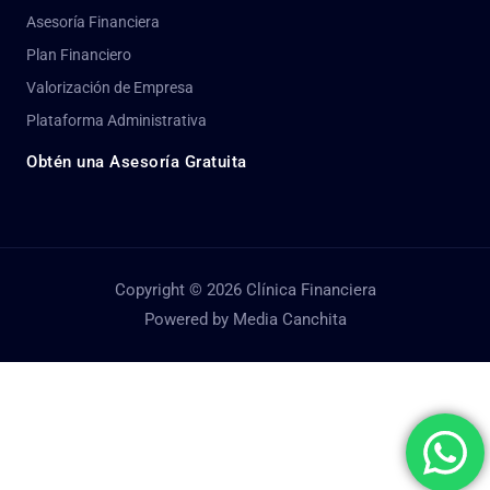
Asesoría Financiera
Plan Financiero
Valorización de Empresa
Plataforma Administrativa
Obtén una Asesoría Gratuita
Copyright © 2026 Clínica Financiera
Powered by Media Canchita