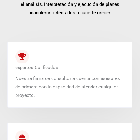
el análisis, interpretación y ejecución de planes
financieros orientados a hacerte crecer
expertos Calificados
Nuestra firma de consultoría cuenta con asesores
de primera con la capacidad de atender cualquier
proyecto.