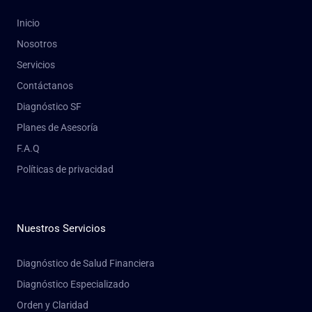
Inicio
Nosotros
Servicios
Contáctanos
Diagnóstico SF
Planes de Asesoría
F.A.Q
Políticas de privacidad
Nuestros Servicios
Diagnóstico de Salud Financiera
Diagnóstico Especializado
Orden y Claridad