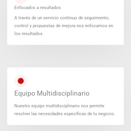
Enfocados a resultados
A través de un servicio continuo de seguimiento,
control y propuestas de mejora nos enfocamos en
los resultados.
Equipo Multidisciplinario
Nuestro equipo multidisciplinario nos permite
resolver las necesidades específicas de tu negocio.