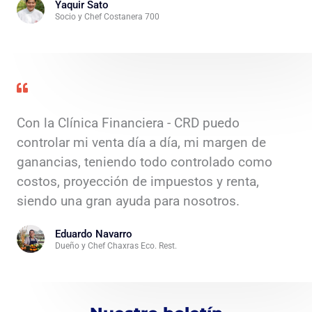
Yaquir Sato
Socio y Chef Costanera 700
Con la Clínica Financiera - CRD puedo
controlar mi venta día a día, mi margen de
ganancias, teniendo todo controlado como
costos, proyección de impuestos y renta,
siendo una gran ayuda para nosotros.
Eduardo Navarro
Dueño y Chef Chaxras Eco. Rest.