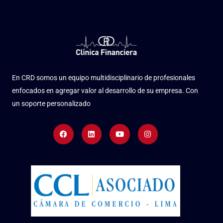
En CRD somos un equipo multidisciplinario de profesionales
enfocados en agregar valor al desarrollo de su empresa. Con
un soporte personalizado
Facebook
Linkedin
Youtube
Instagram