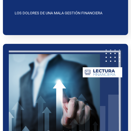
LOS DOLORES DE UNA MALA GESTIÓN FINANCIERA