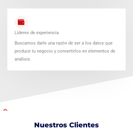
Líderes de experiencia
Buscamos darle una razón de ser a los datos que
produce tu negocio y convertirlos en elementos de
análisis.
Nuestros Clientes