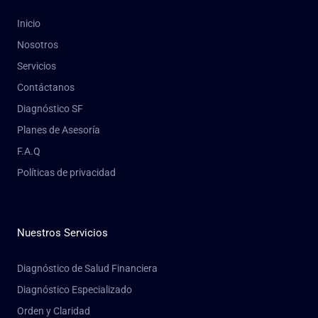
Inicio
Nosotros
Servicios
Contáctanos
Diagnóstico SF
Planes de Asesoría
F.A.Q
Políticas de privacidad
Nuestros Servicios
Diagnóstico de Salud Financiera
Diagnóstico Especializado
Orden y Claridad