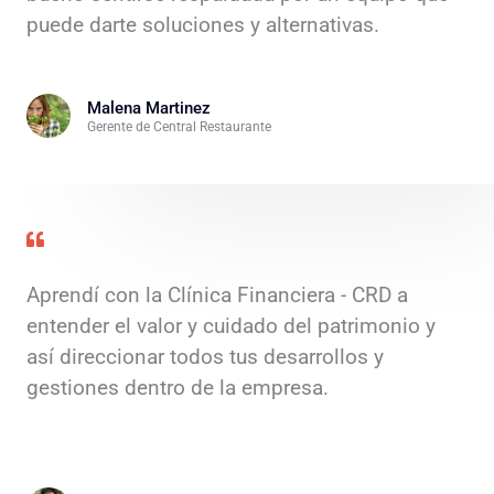
puede darte soluciones y alternativas.
Malena Martinez
Gerente de Central Restaurante
Aprendí con la Clínica Financiera - CRD a
entender el valor y cuidado del patrimonio y
así direccionar todos tus desarrollos y
gestiones dentro de la empresa.