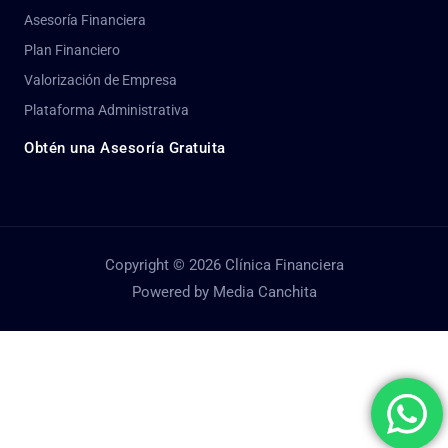
Asesoría Financiera
Plan Financiero
Valorización de Empresa
Plataforma Administrativa
Obtén una Asesoría Gratuita
Copyright © 2026 Clínica Financiera
Powered by Media Canchita