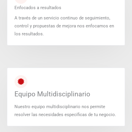
Enfocados a resultados
A través de un servicio continuo de seguimiento,
control y propuestas de mejora nos enfocamos en
los resultados.
Equipo Multidisciplinario
Nuestro equipo multidisciplinario nos permite
resolver las necesidades específicas de tu negocio.