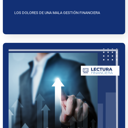
LOS DOLORES DE UNA MALA GESTIÓN FINANCIERA