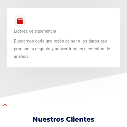
Líderes de experiencia
Buscamos darle una razón de ser a los datos que
produce tu negocio y convertirlos en elementos de
análisis.
Nuestros Clientes