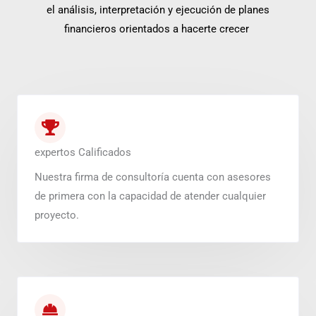
el análisis, interpretación y ejecución de planes
financieros orientados a hacerte crecer
expertos Calificados
Nuestra firma de consultoría cuenta con asesores
de primera con la capacidad de atender cualquier
proyecto.