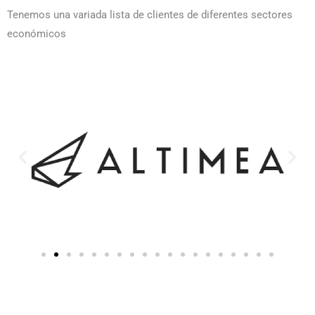
Tenemos una variada lista de clientes de diferentes sectores
económicos