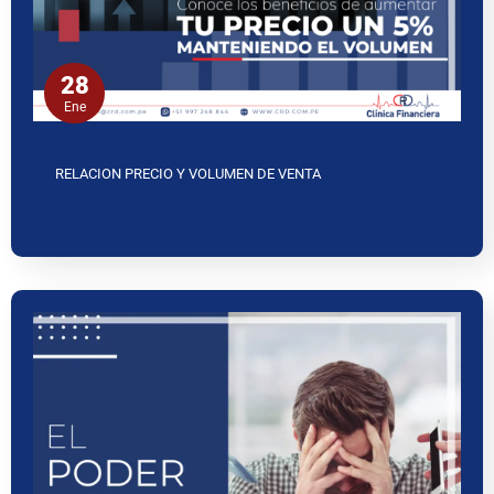
28
Ene
RELACION PRECIO Y VOLUMEN DE VENTA