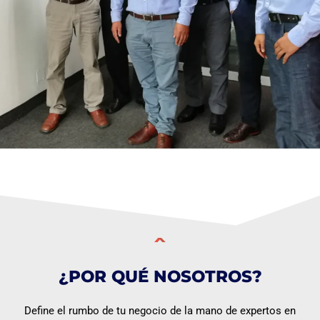
¿POR QUÉ NOSOTROS?
Define el rumbo de tu negocio de la mano de expertos en