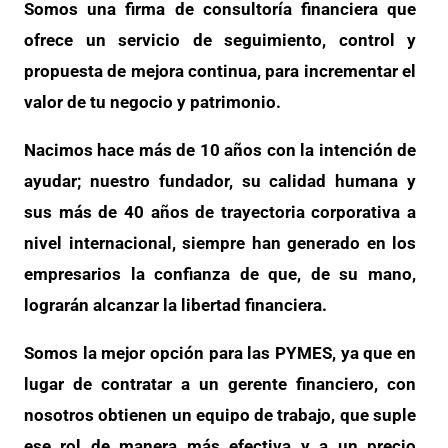
Somos una firma de consultoría financiera que
ofrece un servicio de seguimiento, control y
propuesta de mejora continua, para incrementar el
valor de tu negocio y patrimonio.
Nacimos hace más de 10 años con la intención de
ayudar; nuestro fundador, su calidad humana y
sus más de 40 años de trayectoria corporativa a
nivel internacional, siempre han generado en los
empresarios la confianza de que, de su mano,
lograrán alcanzar la libertad financiera.
Somos la mejor opción para las PYMES, ya que en
lugar de contratar a un gerente financiero, con
nosotros obtienen un equipo de trabajo, que suple
ese rol de manera más efectiva y a un precio