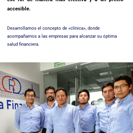
accesible.
Desarrollamos el concepto de «clínica», donde
acompañamos a las empresas para alcanzar su óptima
salud financiera.