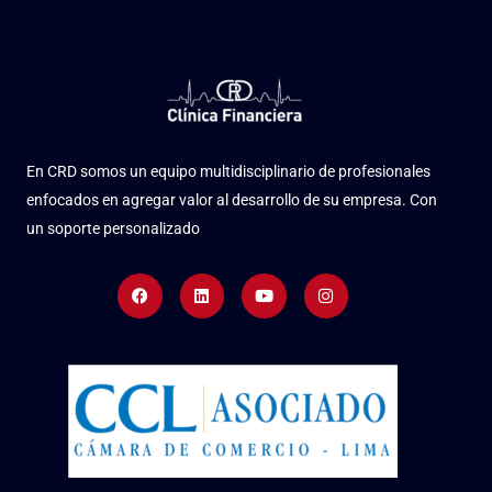
En CRD somos un equipo multidisciplinario de profesionales
enfocados en agregar valor al desarrollo de su empresa. Con
un soporte personalizado
Facebook
Linkedin
Youtube
Instagram