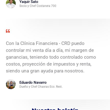
Yaquir Sato
Socio y Chef Costanera 700
Con la Clínica Financiera - CRD puedo
controlar mi venta día a día, mi margen de
ganancias, teniendo todo controlado como
costos, proyección de impuestos y renta,
siendo una gran ayuda para nosotros.
Eduardo Navarro
Dueño y Chef Chaxras Eco. Rest.