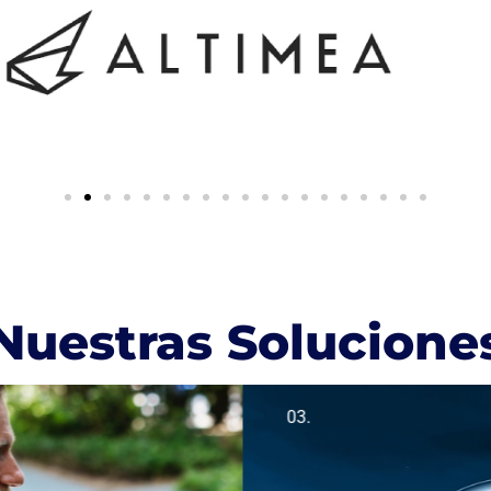
Nuestras Solucione
03.