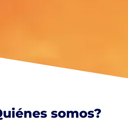
Quiénes somos?