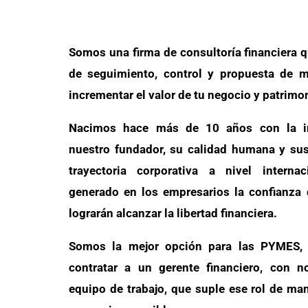
Somos una firma de consultoría financiera q
de seguimiento, control y propuesta de m
incrementar el valor de tu negocio y patrimo
Nacimos hace más de 10 años con la in
nuestro fundador, su calidad humana y su
trayectoria corporativa a nivel interna
generado en los empresarios la confianza
lograrán alcanzar la libertad financiera.
Somos la mejor opción para las PYMES, 
contratar a un gerente financiero, con n
equipo de trabajo, que suple ese rol de ma