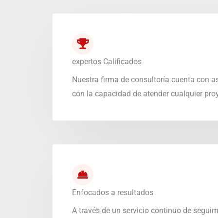
expertos Calificados
Nuestra firma de consultoría cuenta con a
con la capacidad de atender cualquier pro
Enfocados a resultados
A través de un servicio continuo de seguimi