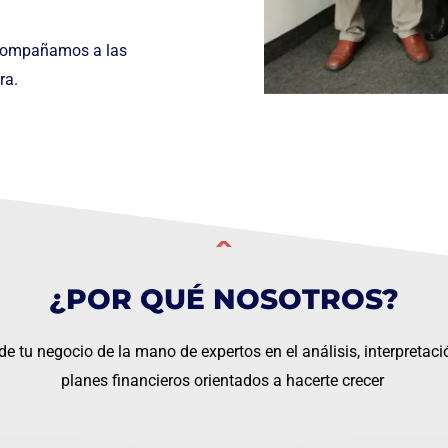
acompañamos a las
ra.
¿POR QUÉ NOSOTROS?
de tu negocio de la mano de expertos en el análisis, interpretaci
planes financieros orientados a hacerte crecer