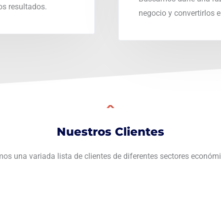
s resultados.
negocio y convertirlos 
Nuestros Clientes
os una variada lista de clientes de diferentes sectores económ