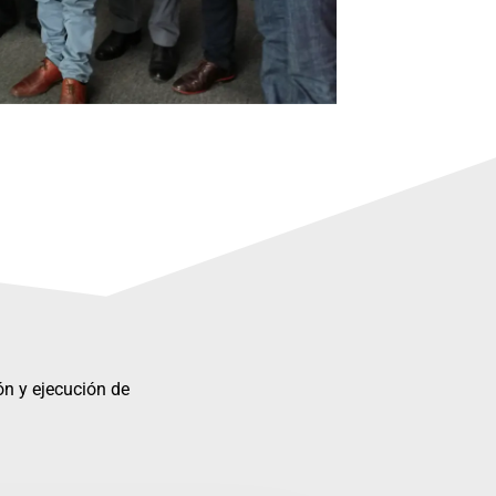
ón y ejecución de