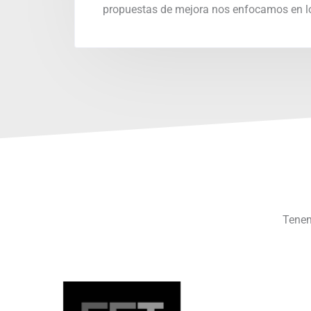
propuestas de mejora nos enfocamos en lo
Tenem