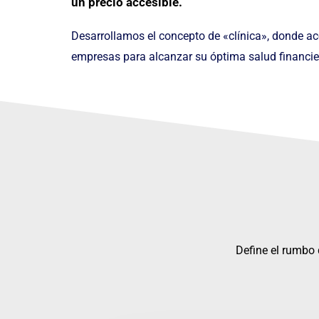
un precio accesible.
Desarrollamos el concepto de «clínica», donde 
empresas para alcanzar su óptima salud financie
Define el rumbo 