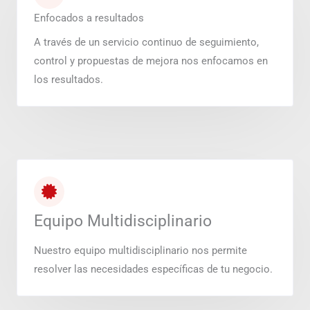
Enfocados a resultados
A través de un servicio continuo de seguimiento,
control y propuestas de mejora nos enfocamos en
los resultados.
Equipo Multidisciplinario
Nuestro equipo multidisciplinario nos permite
resolver las necesidades específicas de tu negocio.