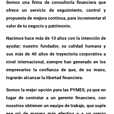
Somos una firma de consultoría financiera que
ofrece un servicio de seguimiento, control y
propuesta de mejora continua, para incrementar el
valor de tu negocio y patrimonio.
Nacimos hace más de 10 años con la intención de
ayudar; nuestro fundador, su calidad humana y
sus más de 40 años de trayectoria corporativa a
nivel internacional, siempre han generado en los
empresarios la confianza de que, de su mano,
lograrán alcanzar la libertad financiera.
Somos la mejor opción para las PYMES, ya que en
lugar de contratar a un gerente financiero, con
nosotros obtienen un equipo de trabajo, que suple
ese rol de manera más efectiva y a un precio