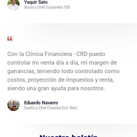
Yaquir Sato
Socio y Chef Costanera 700
Con la Clínica Financiera - CRD puedo
controlar mi venta día a día, mi margen de
ganancias, teniendo todo controlado como
costos, proyección de impuestos y renta,
siendo una gran ayuda para nosotros.
Eduardo Navarro
Dueño y Chef Chaxras Eco. Rest.