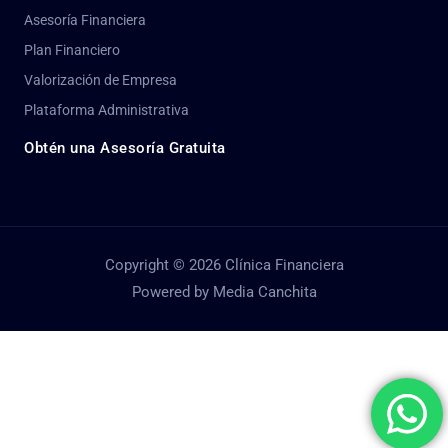
Asesoría Financiera
Plan Financiero
Valorización de Empresa
Plataforma Administrativa
Obtén una Asesoría Gratuita
Copyright © 2026 Clínica Financiera
Powered by Media Canchita