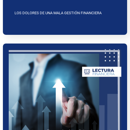
LOS DOLORES DE UNA MALA GESTIÓN FINANCIERA