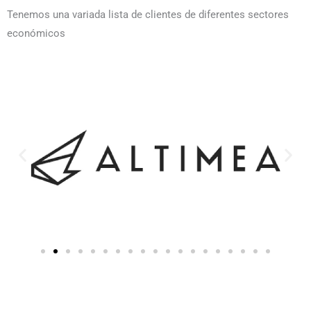
Tenemos una variada lista de clientes de diferentes sectores
económicos