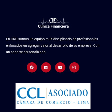
En CRD somos un equipo multidisciplinario de profesionales
enfocados en agregar valor al desarrollo de su empresa. Con
un soporte personalizado
Facebook
Linkedin
Youtube
Instagram