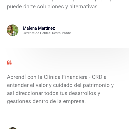
puede darte soluciones y alternativas.
Malena Martinez
Gerente de Central Restaurante
Aprendí con la Clínica Financiera - CRD a
entender el valor y cuidado del patrimonio y
así direccionar todos tus desarrollos y
gestiones dentro de la empresa.