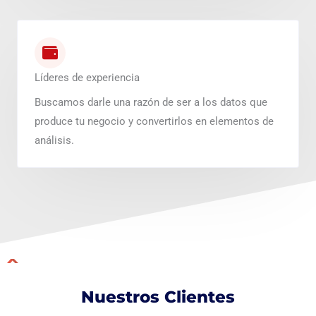
Líderes de experiencia
Buscamos darle una razón de ser a los datos que
produce tu negocio y convertirlos en elementos de
análisis.
Nuestros Clientes