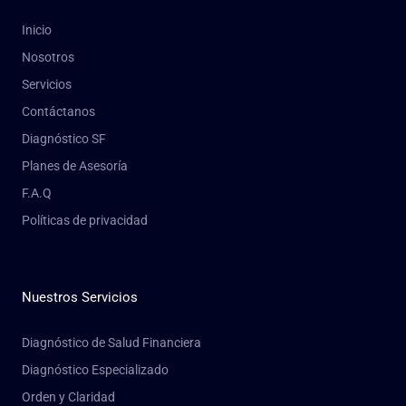
Inicio
Nosotros
Servicios
Contáctanos
Diagnóstico SF
Planes de Asesoría
F.A.Q
Políticas de privacidad
Nuestros Servicios
Diagnóstico de Salud Financiera
Diagnóstico Especializado
Orden y Claridad