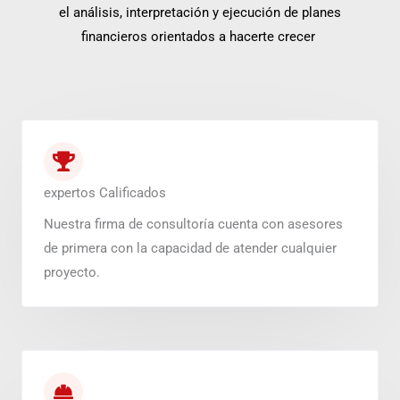
el análisis, interpretación y ejecución de planes
financieros orientados a hacerte crecer
expertos Calificados
Nuestra firma de consultoría cuenta con asesores
de primera con la capacidad de atender cualquier
proyecto.