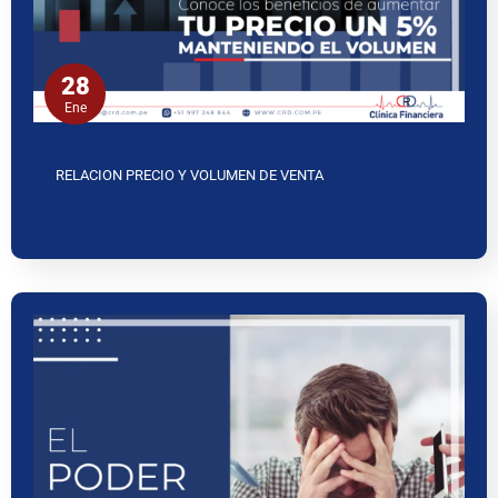
28
Ene
RELACION PRECIO Y VOLUMEN DE VENTA