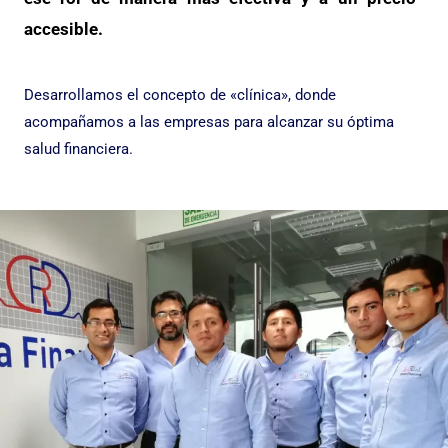
accesible.
Desarrollamos el concepto de «clínica», donde
acompañamos a las empresas para alcanzar su óptima
salud financiera.