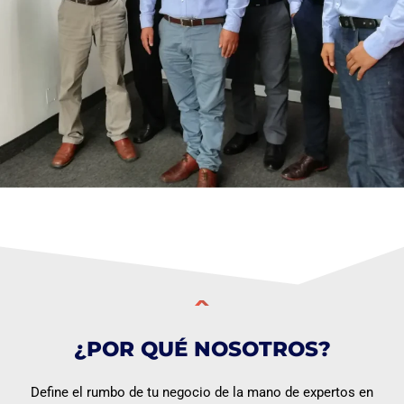
¿POR QUÉ NOSOTROS?
Define el rumbo de tu negocio de la mano de expertos en