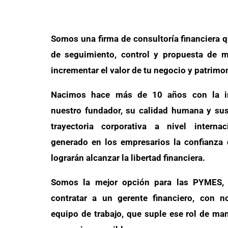
Somos una firma de consultoría financiera q
de seguimiento, control y propuesta de m
incrementar el valor de tu negocio y patrimo
Nacimos hace más de 10 años con la in
nuestro fundador, su calidad humana y su
trayectoria corporativa a nivel interna
generado en los empresarios la confianza
lograrán alcanzar la libertad financiera.
Somos la mejor opción para las PYMES, 
contratar a un gerente financiero, con n
equipo de trabajo, que suple ese rol de ma