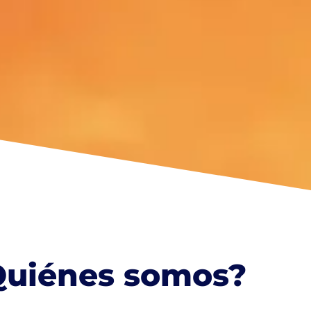
Quiénes somos?