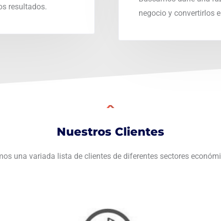
s resultados.
negocio y convertirlos 
Nuestros Clientes
os una variada lista de clientes de diferentes sectores económ