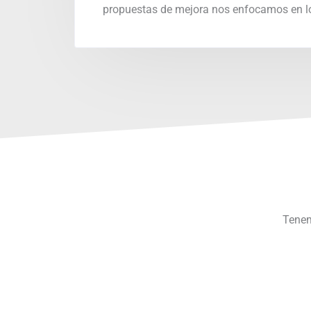
propuestas de mejora nos enfocamos en lo
Tenem