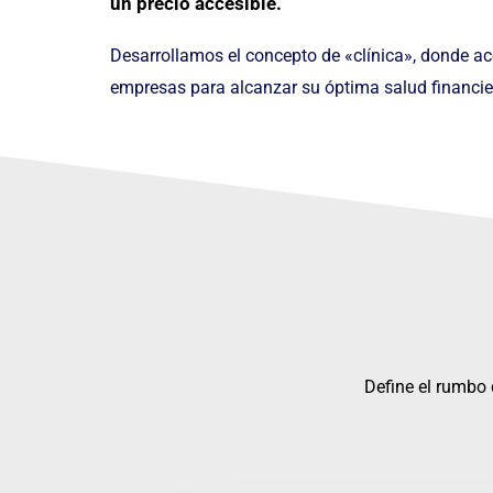
un precio accesible.
Desarrollamos el concepto de «clínica», donde 
empresas para alcanzar su óptima salud financie
Define el rumbo 