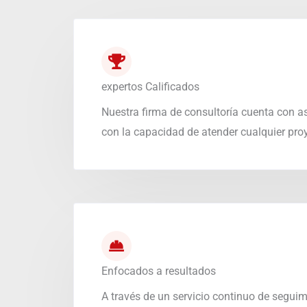
expertos Calificados
Nuestra firma de consultoría cuenta con a
con la capacidad de atender cualquier pro
Enfocados a resultados
A través de un servicio continuo de seguimi