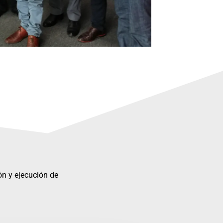
ón y ejecución de