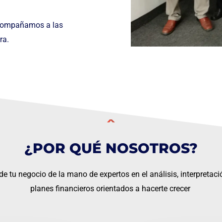
acompañamos a las
ra.
¿POR QUÉ NOSOTROS?
de tu negocio de la mano de expertos en el análisis, interpretaci
planes financieros orientados a hacerte crecer