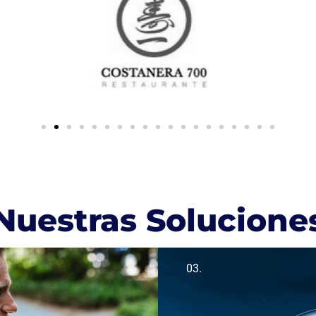
Nuestras Solucione
03.